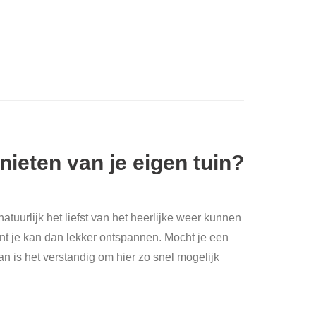
nieten van je eigen tuin?
atuurlijk het liefst van het heerlijke weer kunnen
 want je kan dan lekker ontspannen. Mocht je een
an is het verstandig om hier zo snel mogelijk