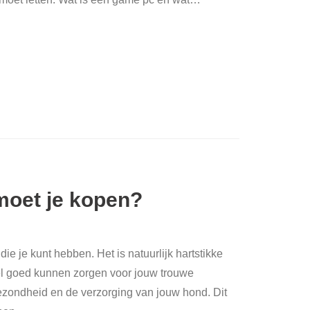
moet je kopen?
e je kunt hebben. Het is natuurlijk hartstikke
l goed kunnen zorgen voor jouw trouwe
gezondheid en de verzorging van jouw hond. Dit