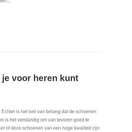
pen
…
je voor heren kunt
. Echter is het wel van belang dat de schoenen
om is het verstandig om van tevoren goed te
er of deze schoenen van een hoge kwaliteit zijn