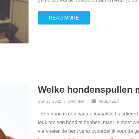
READ MORE
Welke hondenspullen 
SEP 28, 2022
BARTINA
ALGEMEEN
Een hond is een van de loyaalste huisdieren di
leuk om een hond te hebben, maar je moet we
viervoeter. Je bent verantwoordelijk voor de 