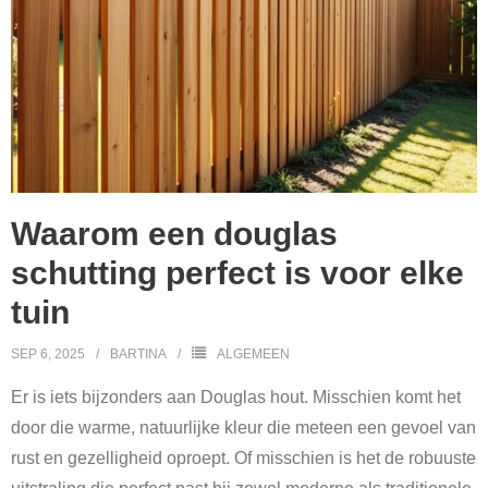
Waarom een douglas
schutting perfect is voor elke
tuin
SEP 6, 2025
BARTINA
ALGEMEEN
Er is iets bijzonders aan Douglas hout. Misschien komt het
door die warme, natuurlijke kleur die meteen een gevoel van
rust en gezelligheid oproept. Of misschien is het de robuuste