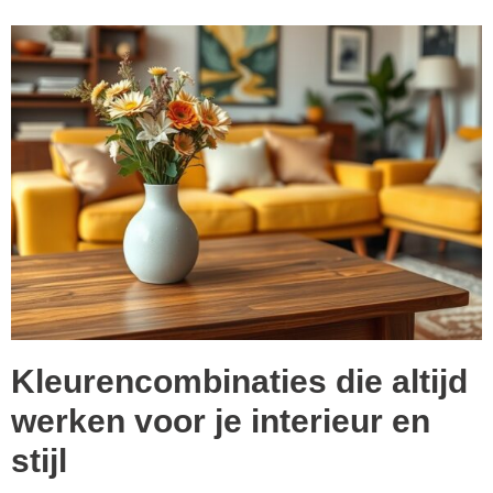
Kleurencombinaties die altijd
werken voor je interieur en
stijl