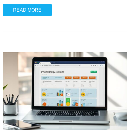
READ MORE