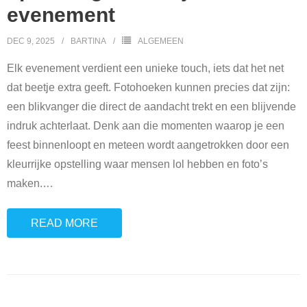
evenement
DEC 9, 2025
BARTINA
ALGEMEEN
Elk evenement verdient een unieke touch, iets dat het net
dat beetje extra geeft. Fotohoeken kunnen precies dat zijn:
een blikvanger die direct de aandacht trekt en een blijvende
indruk achterlaat. Denk aan die momenten waarop je een
feest binnenloopt en meteen wordt aangetrokken door een
kleurrijke opstelling waar mensen lol hebben en foto’s
maken.
…
READ MORE