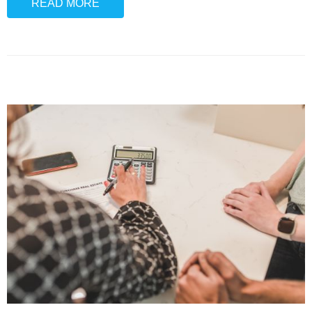
READ MORE