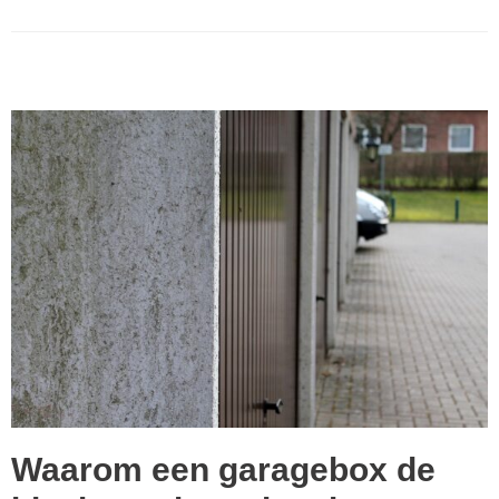
Waarom een garagebox de