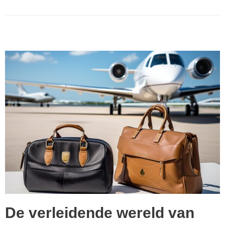
De verleidende wereld van