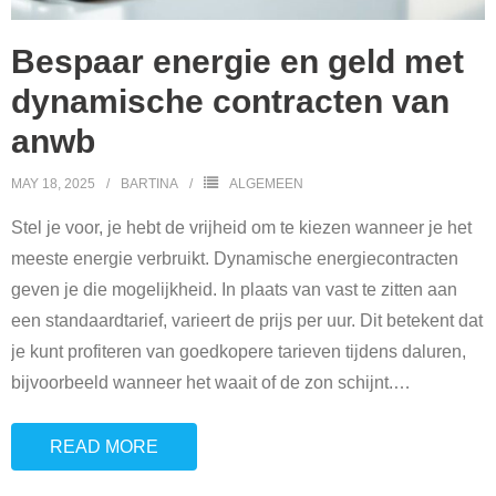
Bespaar energie en geld met
dynamische contracten van
anwb
MAY 18, 2025
BARTINA
ALGEMEEN
Stel je voor, je hebt de vrijheid om te kiezen wanneer je het
meeste energie verbruikt. Dynamische energiecontracten
geven je die mogelijkheid. In plaats van vast te zitten aan
een standaardtarief, varieert de prijs per uur. Dit betekent dat
je kunt profiteren van goedkopere tarieven tijdens daluren,
bijvoorbeeld wanneer het waait of de zon schijnt.
…
READ MORE