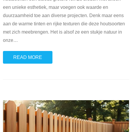
een unieke esthetiek, maar voegen ook waarde en
duurzaamheid toe aan diverse projecten. Denk maar eens
aan de warme tinten en rijke texturen die deze houtsoorten
met zich meebrengen. Het is alsof ze een stukje natuur in
onze
…
READ MORE