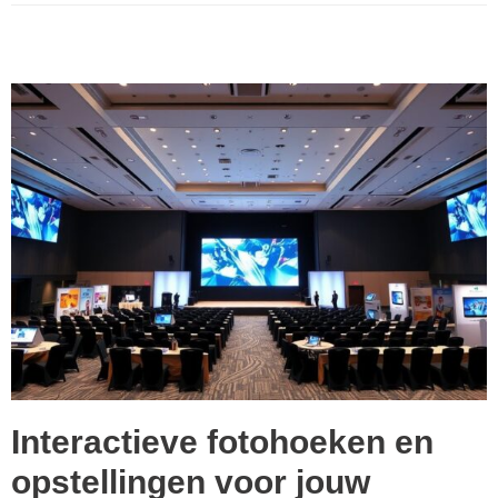
Interactieve fotohoeken en
opstellingen voor jouw