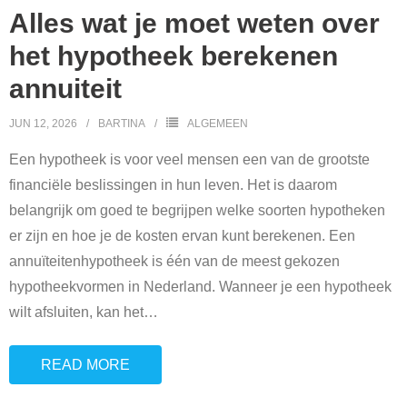
Alles wat je moet weten over
het hypotheek berekenen
annuiteit
JUN 12, 2026
BARTINA
ALGEMEEN
Een hypotheek is voor veel mensen een van de grootste
financiële beslissingen in hun leven. Het is daarom
belangrijk om goed te begrijpen welke soorten hypotheken
er zijn en hoe je de kosten ervan kunt berekenen. Een
annuïteitenhypotheek is één van de meest gekozen
hypotheekvormen in Nederland. Wanneer je een hypotheek
wilt afsluiten, kan het
…
READ MORE