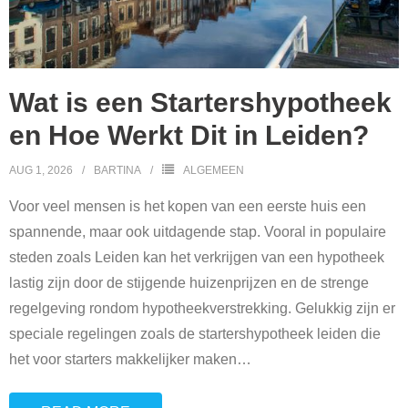
Wat is een Startershypotheek
en Hoe Werkt Dit in Leiden?
AUG 1, 2026
BARTINA
ALGEMEEN
Voor veel mensen is het kopen van een eerste huis een
spannende, maar ook uitdagende stap. Vooral in populaire
steden zoals Leiden kan het verkrijgen van een hypotheek
lastig zijn door de stijgende huizenprijzen en de strenge
regelgeving rondom hypotheekverstrekking. Gelukkig zijn er
speciale regelingen zoals de startershypotheek leiden die
het voor starters makkelijker maken
…