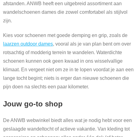
afstanden. ANWB heeft een uitgebreid assortiment aan
wandelschoenen dames die zowel comfortabel als stijlvol
zijn.
Kies voor schoenen met goede demping en grip, zoals de
laarzen outdoor dames
, vooral als je van plan bent om over
rotsachtig of modderig terrein te wandelen. Waterdichte
schoenen kunnen ook geen kwaad in ons wisselvallige
klimaat. En vergeet niet om ze in te lopen voordat je aan een
lange tocht begint; niets is erger dan nieuwe schoenen die
pijn doen na slechts een paar kilometer.
Jouw go-to shop
De ANWB webwinkel biedt alles wat je nodig hebt voor een
geslaagde wandeltocht of actieve vakantie. Van kleding tot