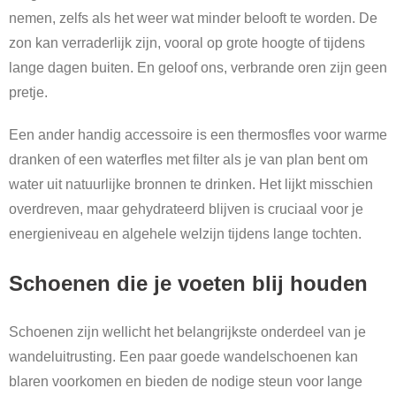
nemen, zelfs als het weer wat minder belooft te worden. De
zon kan verraderlijk zijn, vooral op grote hoogte of tijdens
lange dagen buiten. En geloof ons, verbrande oren zijn geen
pretje.
Een ander handig accessoire is een thermosfles voor warme
dranken of een waterfles met filter als je van plan bent om
water uit natuurlijke bronnen te drinken. Het lijkt misschien
overdreven, maar gehydrateerd blijven is cruciaal voor je
energieniveau en algehele welzijn tijdens lange tochten.
Schoenen die je voeten blij houden
Schoenen zijn wellicht het belangrijkste onderdeel van je
wandeluitrusting. Een paar goede wandelschoenen kan
blaren voorkomen en bieden de nodige steun voor lange