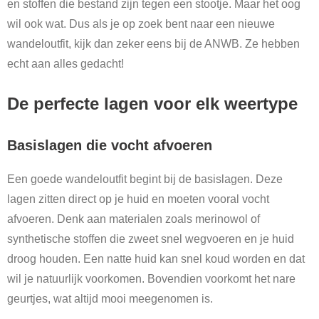
en stoffen die bestand zijn tegen een stootje. Maar het oog
wil ook wat. Dus als je op zoek bent naar een nieuwe
wandeloutfit, kijk dan zeker eens bij de ANWB. Ze hebben
echt aan alles gedacht!
De perfecte lagen voor elk weertype
Basislagen die vocht afvoeren
Een goede wandeloutfit begint bij de basislagen. Deze
lagen zitten direct op je huid en moeten vooral vocht
afvoeren. Denk aan materialen zoals merinowol of
synthetische stoffen die zweet snel wegvoeren en je huid
droog houden. Een natte huid kan snel koud worden en dat
wil je natuurlijk voorkomen. Bovendien voorkomt het nare
geurtjes, wat altijd mooi meegenomen is.