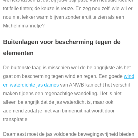
tot felle tinten; de keuze is reuze. En zeg nou zelf, wie wil er
nou niet lekker warm blijven zonder eruit te zien als een
Michelinmannetje?
Buitenlagen voor bescherming tegen de
elementen
De buitenste laag is misschien wel de belangrijkste als het
gaat om bescherming tegen wind en regen. Een goede
wind
en waterdichte jas dames
van ANWB kan echt het verschil
maken tijdens een regenachtige wandeling. Het is niet
alleen belangrijk dat de jas waterdicht is, maar ook
ademend zodat je niet van binnenuit nat wordt door
transpiratie.
Daarnaast moet de jas voldoende bewegingsvrijheid bieden