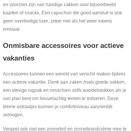
en voorzien zijn van handige zakken voor bijvoorbeeld
kaarten of snacks. Een capuchon die goed aansluit is ook
geen overbodige luxe, zeker niet als het weer ineens
omslaat.
Onmisbare accessoires voor actieve
vakanties
Accessoires kunnen een wereld van verschil maken tijdens
een actieve vakantie. Denk aan zaken zoals goede sokken,
een stevige rugzak en misschien zelfs wandelstokken als je
van plan bent om heuvelachtig terrein te trotseren. Deze
kleine extraatjes kunnen je comfortniveau aanzienlijk
verhogen.
Vergeet ook niet een zonnebril en zonnebrandcrème mee te