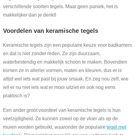
verschillende soorten tegels. Maar geen paniek, het is
makkelijker dan je denkt!
Voordelen van keramische tegels
Keramische tegels zijn een populaire keuze voor badkamers
en dat is niet zonder reden. Ze zijn duurzaam,
waterbestendig en makkelijk schoon te maken. Bovendien
komen ze in allerlei vormen, maten en kleuren, dus er is
altijd wel iets wat past bij jouw smaak. En zeg nou zelf, wie
wil er nu niet iets wat er mooi uitziet en ook nog eens
praktisch is?
Een ander groot voordeel van keramische tegels is hun
veelzijdigheid. Ze kunnen zowel op de vloer als op de
muren worden gebruikt, waaronder de populaire
tegel met