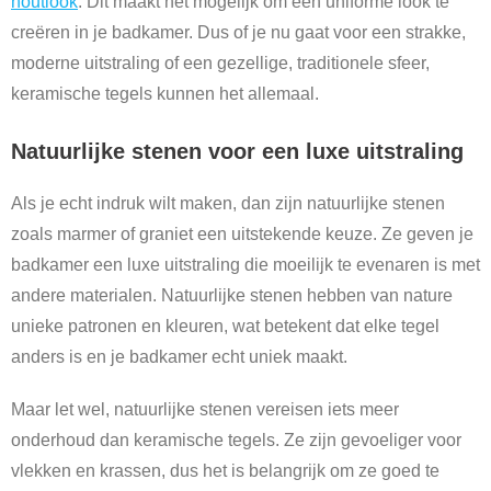
houtlook
. Dit maakt het mogelijk om een uniforme look te
creëren in je badkamer. Dus of je nu gaat voor een strakke,
moderne uitstraling of een gezellige, traditionele sfeer,
keramische tegels kunnen het allemaal.
Natuurlijke stenen voor een luxe uitstraling
Als je echt indruk wilt maken, dan zijn natuurlijke stenen
zoals marmer of graniet een uitstekende keuze. Ze geven je
badkamer een luxe uitstraling die moeilijk te evenaren is met
andere materialen. Natuurlijke stenen hebben van nature
unieke patronen en kleuren, wat betekent dat elke tegel
anders is en je badkamer echt uniek maakt.
Maar let wel, natuurlijke stenen vereisen iets meer
onderhoud dan keramische tegels. Ze zijn gevoeliger voor
vlekken en krassen, dus het is belangrijk om ze goed te