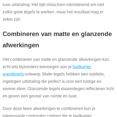
luxe uitstraling. Het lijkt misschien intimiderend om met
zulke grote tegels te werken, maar het resultaat mag er
zeker zijn.
Combineren van matte en glanzende
afwerkingen
Het combineren van matte en glanzende afwerkingen kan
echt iets bijzonders toevoegen aan je
badkamer
wandtegels
-ontwerp. Matte tegels hebben een subtiele,
ingetogen uitstraling die perfect is voor een rustige en
serene sfeer. Glanzende tegels daarentegen reflecteren licht
en geven een gevoel van ruimte en luxe.
Door deze twee afwerkingen te combineren kun je
interessante contrasten creëren die je badkamer