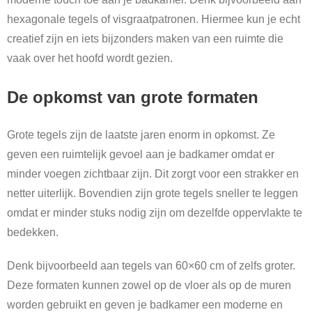
hexagonale tegels of visgraatpatronen. Hiermee kun je echt
creatief zijn en iets bijzonders maken van een ruimte die
vaak over het hoofd wordt gezien.
De opkomst van grote formaten
Grote tegels zijn de laatste jaren enorm in opkomst. Ze
geven een ruimtelijk gevoel aan je badkamer omdat er
minder voegen zichtbaar zijn. Dit zorgt voor een strakker en
netter uiterlijk. Bovendien zijn grote tegels sneller te leggen
omdat er minder stuks nodig zijn om dezelfde oppervlakte te
bedekken.
Denk bijvoorbeeld aan tegels van 60×60 cm of zelfs groter.
Deze formaten kunnen zowel op de vloer als op de muren
worden gebruikt en geven je badkamer een moderne en