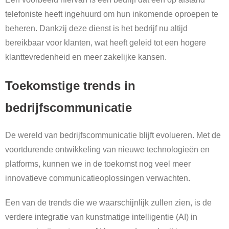
telefoniste heeft ingehuurd om hun inkomende oproepen te
beheren. Dankzij deze dienst is het bedrijf nu altijd
bereikbaar voor klanten, wat heeft geleid tot een hogere
klanttevredenheid en meer zakelijke kansen.
Toekomstige trends in
bedrijfscommunicatie
De wereld van bedrijfscommunicatie blijft evolueren. Met de
voortdurende ontwikkeling van nieuwe technologieën en
platforms, kunnen we in de toekomst nog veel meer
innovatieve communicatieoplossingen verwachten.
Een van de trends die we waarschijnlijk zullen zien, is de
verdere integratie van kunstmatige intelligentie (AI) in