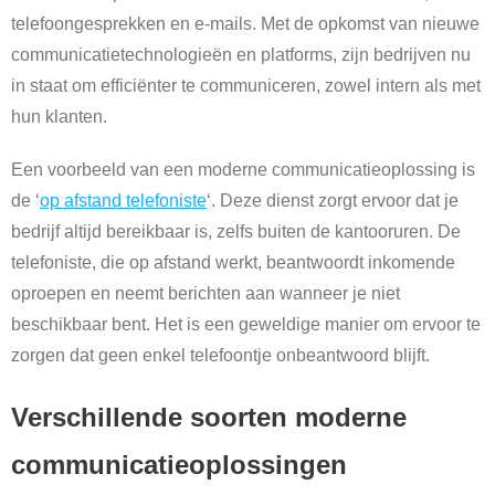
telefoongesprekken en e-mails. Met de opkomst van nieuwe
communicatietechnologieën en platforms, zijn bedrijven nu
in staat om efficiënter te communiceren, zowel intern als met
hun klanten.
Een voorbeeld van een moderne communicatieoplossing is
de ‘
op afstand telefoniste
‘. Deze dienst zorgt ervoor dat je
bedrijf altijd bereikbaar is, zelfs buiten de kantooruren. De
telefoniste, die op afstand werkt, beantwoordt inkomende
oproepen en neemt berichten aan wanneer je niet
beschikbaar bent. Het is een geweldige manier om ervoor te
zorgen dat geen enkel telefoontje onbeantwoord blijft.
Verschillende soorten moderne
communicatieoplossingen