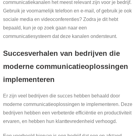
communicatiekanalen het meest relevant zijn voor je bedrijf.
Gebruik je voornamelijk telefoon en e-mail, of gebruik je ook
sociale media en videoconferenties? Zodra je dit hebt
bepaald, kun je op zoek gaan naar een
communicatiesysteem dat deze kanalen ondersteunt.
Succesverhalen van bedrijven die
moderne communicatieoplossingen
implementeren
Er zijn veel bedrijven die succes hebben behaald door
moderne communicatieoplossingen te implementeren. Deze
bedrijven hebben een verbeterde efficiëntie en productiviteit
ervaren, en hebben hun klanttevredenheid verhoogd.
Een voorbeeld hiervan is een bedrijf dat een op afstand