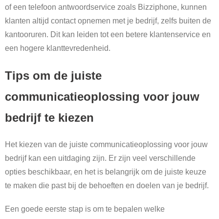
of een telefoon antwoordservice zoals Bizziphone, kunnen
klanten altijd contact opnemen met je bedrijf, zelfs buiten de
kantooruren. Dit kan leiden tot een betere klantenservice en
een hogere klanttevredenheid.
Tips om de juiste
communicatieoplossing voor jouw
bedrijf te kiezen
Het kiezen van de juiste communicatieoplossing voor jouw
bedrijf kan een uitdaging zijn. Er zijn veel verschillende
opties beschikbaar, en het is belangrijk om de juiste keuze
te maken die past bij de behoeften en doelen van je bedrijf.
Een goede eerste stap is om te bepalen welke