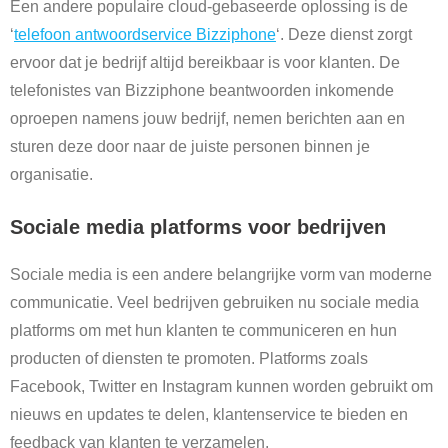
Een andere populaire cloud-gebaseerde oplossing is de
‘
telefoon antwoordservice Bizziphone
‘. Deze dienst zorgt
ervoor dat je bedrijf altijd bereikbaar is voor klanten. De
telefonistes van Bizziphone beantwoorden inkomende
oproepen namens jouw bedrijf, nemen berichten aan en
sturen deze door naar de juiste personen binnen je
organisatie.
Sociale media platforms voor bedrijven
Sociale media is een andere belangrijke vorm van moderne
communicatie. Veel bedrijven gebruiken nu sociale media
platforms om met hun klanten te communiceren en hun
producten of diensten te promoten. Platforms zoals
Facebook, Twitter en Instagram kunnen worden gebruikt om
nieuws en updates te delen, klantenservice te bieden en
feedback van klanten te verzamelen.