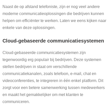
Naast de op afstand telefoniste, zijn er nog veel andere
moderne communicatieoplossingen die bedrijven kunnen
helpen om efficiënter te werken. Laten we eens kijken naar
enkele van deze oplossingen.
Cloud-gebaseerde communicatiesystemen
Cloud-gebaseerde communicatiesystemen zijn
tegenwoordig erg populair bij bedrijven. Deze systemen
stellen bedrijven in staat om verschillende
communicatiekanalen, zoals telefoon, e-mail, chat en
videoconferenties, te integreren in één enkel platform. Dit
zorgt voor een betere samenwerking tussen medewerkers
en maakt het gemakkelijker om met klanten te
communiceren.