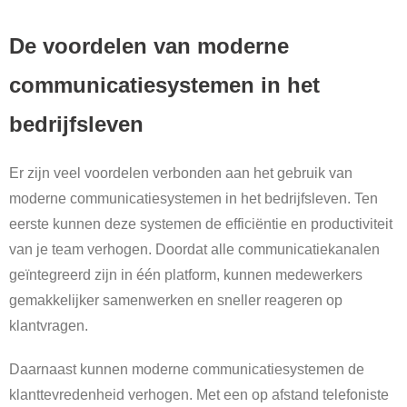
De voordelen van moderne
communicatiesystemen in het
bedrijfsleven
Er zijn veel voordelen verbonden aan het gebruik van
moderne communicatiesystemen in het bedrijfsleven. Ten
eerste kunnen deze systemen de efficiëntie en productiviteit
van je team verhogen. Doordat alle communicatiekanalen
geïntegreerd zijn in één platform, kunnen medewerkers
gemakkelijker samenwerken en sneller reageren op
klantvragen.
Daarnaast kunnen moderne communicatiesystemen de
klanttevredenheid verhogen. Met een op afstand telefoniste